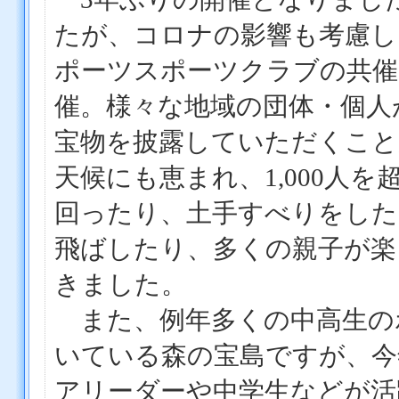
たが、コロナの影響も考慮し
ポーツスポーツクラブの共催
催。様々な地域の団体・個人
宝物を披露していただくこと
天候にも恵まれ、1,000人
回ったり、土手すべりをした
飛ばしたり、多くの親子が楽
きました。
また、例年多くの中高生の
いている森の宝島ですが、今
アリーダーや中学生などが活