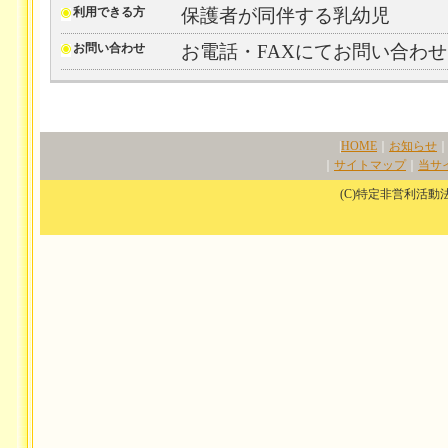
利用できる方
保護者が同伴する乳幼児
お問い合わせ
お電話・FAXにてお問い合わ
|
HOME
｜
お知らせ
｜
サイトマップ
｜
当サ
(C)特定非営利活動法人サ