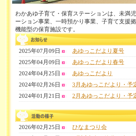
わかあゆ子育て・保育ステーションは、未満
ーション事業、一時預かり事業、子育て支援
機能型の保育施設です。
2025年07月09日
あゆっこだより夏号
2025年04月09日
あゆっこだより春号
2024年04月25日
あゆっこだより
2024年02月26日
3月あゆっこだより・予
2024年01月21日
2月あゆっこだより・予
2026年02月25日
ひなまつり会